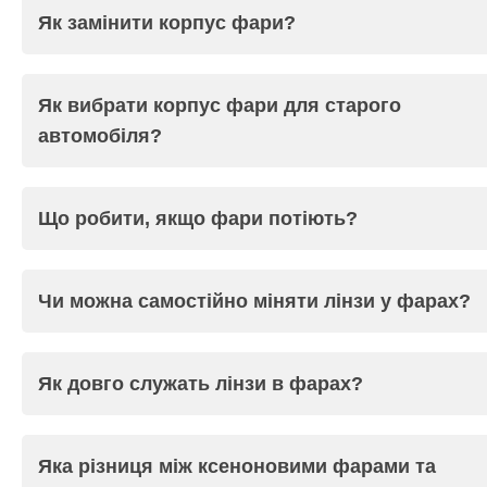
Як замінити корпус фари?
Як вибрати корпус фари для старого
автомобіля?
Що робити, якщо фари потіють?
Чи можна самостійно міняти лінзи у фарах?
Як довго служать лінзи в фарах?
Яка різниця між ксеноновими фарами та