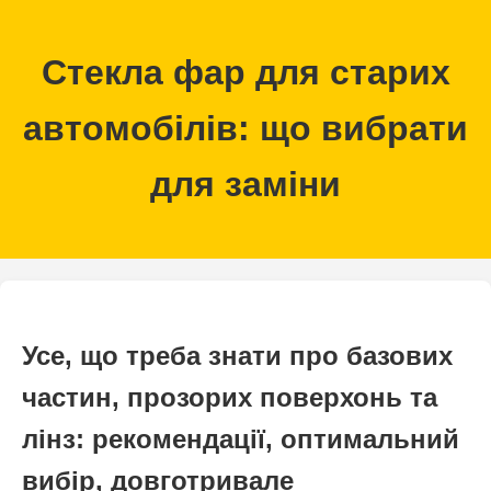
Стекла фар для старих
автомобілів: що вибрати
для заміни
Усе, що треба знати про
базових
частин
,
прозорих поверхонь
та
лінз
: рекомендації, оптимальний
вибір, довготривале