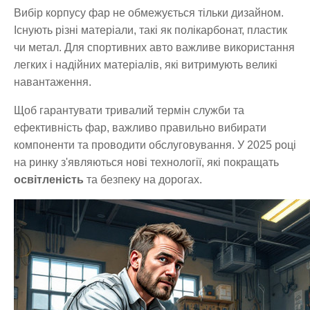
Вибір корпусу фар не обмежується тільки дизайном.
Існують різні матеріали, такі як полікарбонат, пластик
чи метал. Для спортивних авто важливе використання
легких і надійних матеріалів, які витримують великі
навантаження.
Щоб гарантувати тривалий термін служби та
ефективність фар, важливо правильно вибирати
компоненти та проводити обслуговування. У 2025 році
на ринку з'являються нові технології, які покращать
освітленість
та безпеку на дорогах.