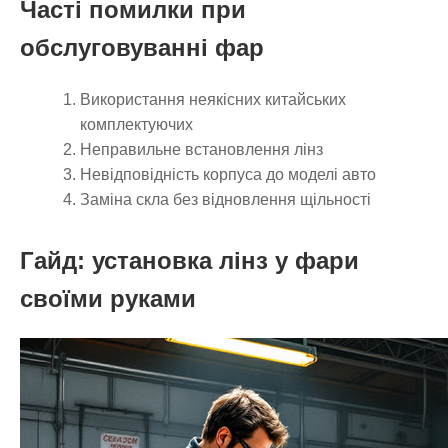
Часті помилки при
обслуговуванні фар
Використання неякісних китайських
комплектуючих
Неправильне встановлення лінз
Невідповідність корпуса до моделі авто
Заміна скла без відновлення щільності
Гайд: установка лінз у фари
своїми руками