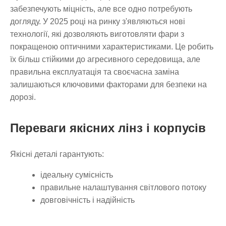
забезпечують міцність, але все одно потребують
догляду. У 2025 році на ринку з'являються нові
технології, які дозволяють виготовляти фари з
покращеною оптичними характеристиками. Це робить
їх більш стійкими до агресивного середовища, але
правильна експлуатація та своєчасна заміна
залишаються ключовими факторами для безпеки на
дорозі.
Переваги якісних лінз і корпусів
Якісні деталі гарантують:
ідеальну сумісність
правильне налаштування світлового потоку
довговічність і надійність