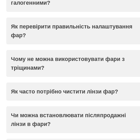
галогенними?
Як перевірити правильність налаштування
фар?
Чому не можна використовувати фари з
тріщинами?
Як часто потрібно чистити лінзи фар?
Чи можна встановлювати післяпродажні
лінзи в фари?