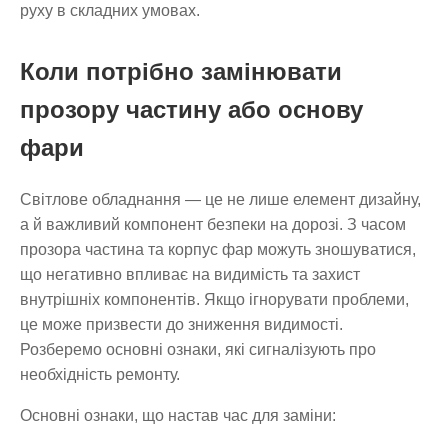
руху в складних умовах.
Коли потрібно замінювати
прозору частину або основу
фари
Світлове обладнання — це не лише елемент дизайну,
а й важливий компонент безпеки на дорозі. З часом
прозора частина та корпус фар можуть зношуватися,
що негативно впливає на видимість та захист
внутрішніх компонентів. Якщо ігнорувати проблеми,
це може призвести до зниження видимості.
Розберемо основні ознаки, які сигналізують про
необхідність ремонту.
Основні ознаки, що настав час для заміни: